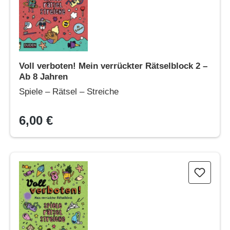
Voll verboten! Mein verrückter Rätselblock 2 –
Ab 8 Jahren
Spiele – Rätsel – Streiche
6,00 €
Voll verboten! Mein verrückter Rätselblock 3 – Ab 8 Jahren