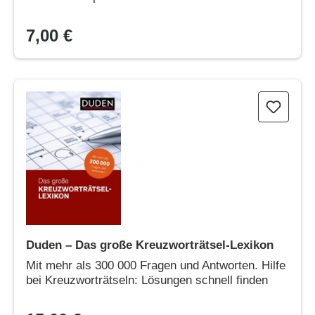
7,00 €
Duden – Das große Kreuzworträtsel-Lexikon
Duden – Das große Kreuzworträtsel-Lexikon
Mit mehr als 300 000 Fragen und Antworten. Hilfe
bei Kreuzworträtseln: Lösungen schnell finden