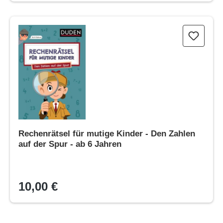
Rechenrätsel für mutige Kinder - Den Zahlen auf der Spur - ab 
Rechenrätsel für mutige Kinder - Den Zahlen
auf der Spur - ab 6 Jahren
10,00 €