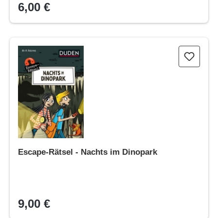
6,00 €
Escape-Rätsel - Nachts im Dinopark
Escape-Rätsel - Nachts im Dinopark
9,00 €