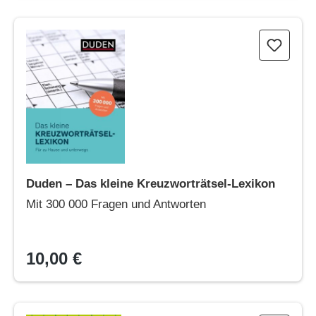
Duden – Das kleine Kreuzworträtsel-Lexikon
Duden – Das kleine Kreuzworträtsel-Lexikon
Mit 300 000 Fragen und Antworten
10,00 €