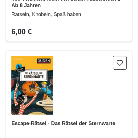
Ab 8 Jahren
Rätseln, Knobeln, Spaß haben
6,00 €
Escape-Rätsel - Das Rätsel der Sternwarte
Escape-Rätsel - Das Rätsel der Sternwarte