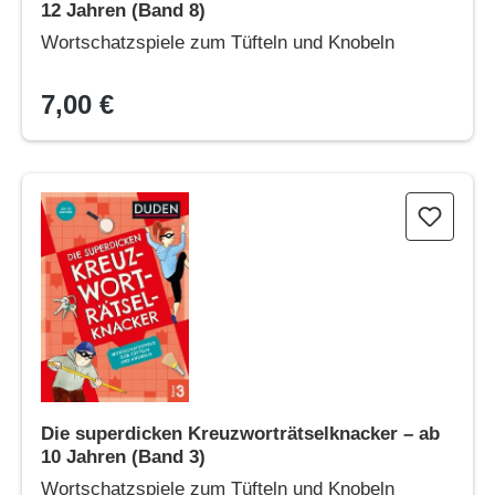
12 Jahren (Band 8)
Wortschatzspiele zum Tüfteln und Knobeln
7,00 €
Die superdicken Kreuzworträtselknacker – ab 10 Jahren (Band
Die superdicken Kreuzworträtselknacker – ab
10 Jahren (Band 3)
Wortschatzspiele zum Tüfteln und Knobeln