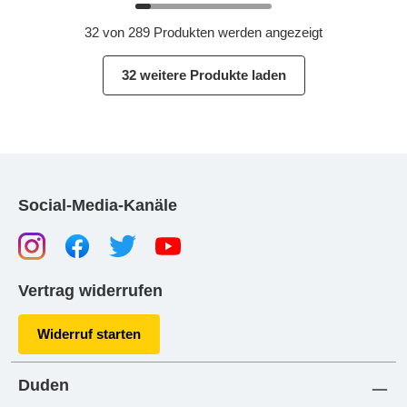
32 von 289 Produkten werden angezeigt
32 weitere Produkte laden
Social-Media-Kanäle
Vertrag widerrufen
Widerruf starten
Duden