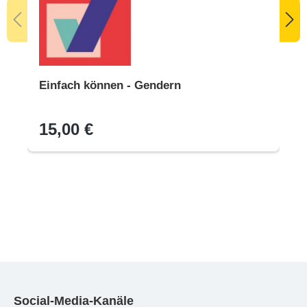
Einfach können - Gendern
15,00 €
Social-Media-Kanäle