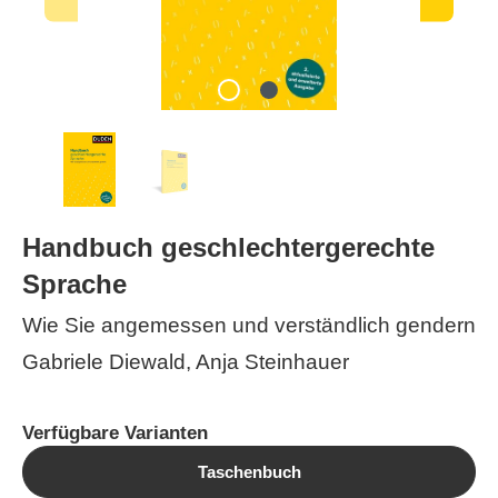
Handbuch geschlechtergerechte
Sprache
Wie Sie angemessen und verständlich gendern
Gabriele Diewald, Anja Steinhauer
Verfügbare Varianten
Taschenbuch