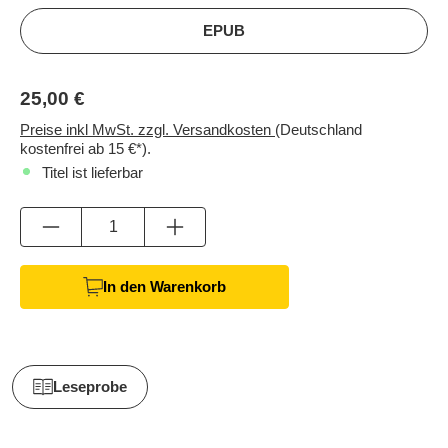
EPUB
25,00 €
Preise inkl MwSt. zzgl. Versandkosten
(Deutschland
kostenfrei ab 15 €*).
Titel ist lieferbar
Anzahl
In den Warenkorb
Leseprobe