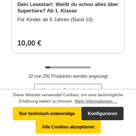
Dein Lesestart: Weißt du schon alles über
Supertiere? Ab 1. Klasse
Für Kinder ab 6 Jahren (Band 10)
10,00 €
32 von 292 Produkten werden angezeigt
32 weitere Produkte laden
Diese Website verwendet Cookies, um eine bestmögliche
Erfahrung bieten zu können.
Mehr Informationen ...
Nur technisch notwendige
Konfigurieren
Alle Cookies akzeptieren