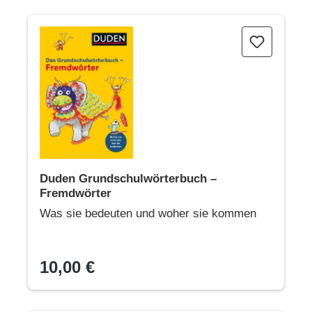
Duden Grundschulwörterbuch – Fremdwörter
Duden Grundschulwörterbuch –
Fremdwörter
Was sie bedeuten und woher sie kommen
10,00 €