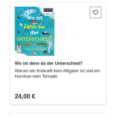
Wo ist denn da der Unterschied?
Wo ist denn da der Unterschied?
Warum ein Krokodil kein Alligator ist und ein
Hurrikan kein Tornado
24,00 €