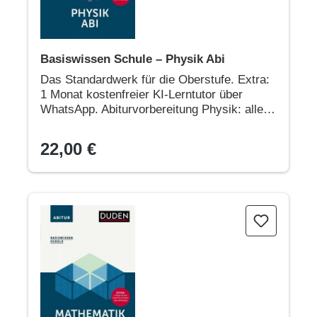
Basiswissen Schule – Physik Abi
Das Standardwerk für die Oberstufe. Extra:
1 Monat kostenfreier KI-Lerntutor über
WhatsApp. Abiturvorbereitung Physik: alle
Prüfungsthemen
22,00 €
Basiswissen Schule – Mathematik Abi