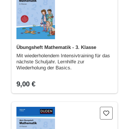
Übungsheft Mathematik - 3. Klasse
Mit wiederholendem Intensivtraining für das
nächste Schuljahr. Lernhilfe zur
Wiederholung der Basics.
9,00 €
Übungsheft Mathematik - 4. Klasse