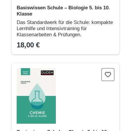
Basiswissen Schule – Biologie 5. bis 10.
Klasse
Das Standardwerk für die Schule: kompakte
Lernhilfe und Intensivtraining für
Klassenarbeiten & Prüfungen.
18,00 €
Basiswissen Schule – Chemie 5. bis 10. Klasse