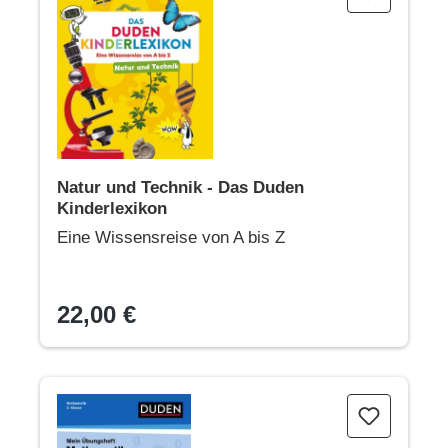
Natur und Technik - Das Duden
Kinderlexikon
Eine Wissensreise von A bis Z
22,00 €
Übungsheft Mathematik - 3. Klasse