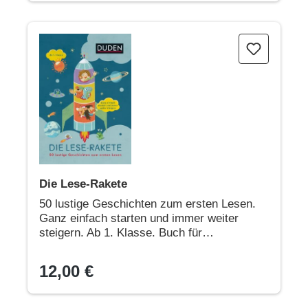
Die Lese-Rakete
Die Lese-Rakete
50 lustige Geschichten zum ersten Lesen.
Ganz einfach starten und immer weiter
steigern. Ab 1. Klasse. Buch für
Leseanfänger: Reimgeschichten für das
Lesetraining mit Spaß
12,00 €