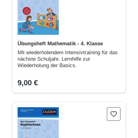
Übungsheft Mathematik - 4. Klasse
Mit wiederholendem Intensivtraining für das
nächste Schuljahr. Lernhilfe zur
Wiederholung der Basics.
9,00 €
Übungsheft Mathematik - Kopfrechnen 1./2. Klasse