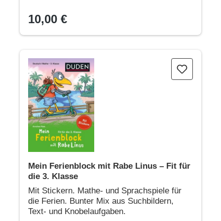
10,00 €
Mein Ferienblock mit Rabe Linus – Fit für die 3. Klasse
Mein Ferienblock mit Rabe Linus – Fit für
die 3. Klasse
Mit Stickern. Mathe- und Sprachspiele für
die Ferien. Bunter Mix aus Suchbildern,
Text- und Knobelaufgaben.