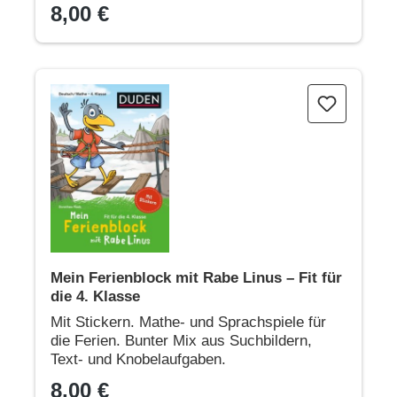
8,00 €
Mein Ferienblock mit Rabe Linus – Fit für die 4. Klasse
Mein Ferienblock mit Rabe Linus – Fit für
die 4. Klasse
Mit Stickern. Mathe- und Sprachspiele für
die Ferien. Bunter Mix aus Suchbildern,
Text- und Knobelaufgaben.
8,00 €