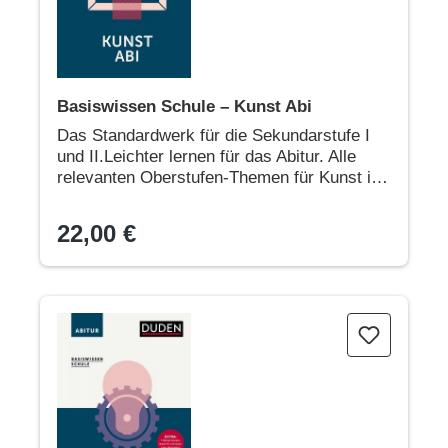
Basiswissen Schule – Kunst Abi
Das Standardwerk für die Sekundarstufe I
und II.Leichter lernen für das Abitur. Alle
relevanten Oberstufen-Themen für Kunst im
Überblick
22,00 €
Basiswissen Schule – Physik Abi