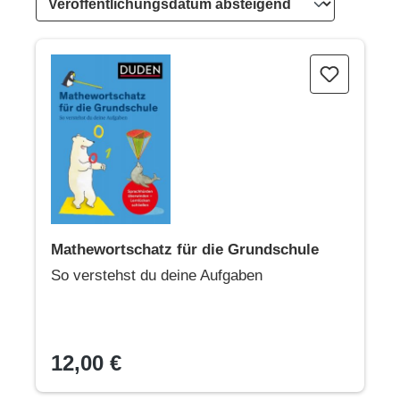
Mathewortschatz für die Grundschule
Mathewortschatz für die Grundschule
So verstehst du deine Aufgaben
12,00 €