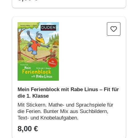
Mein Ferienblock mit Rabe Linus – Fit für die 1. Klasse
Mein Ferienblock mit Rabe Linus – Fit für
die 1. Klasse
Mit Stickern. Mathe- und Sprachspiele für
die Ferien. Bunter Mix aus Suchbildern,
Text- und Knobelaufgaben.
8,00 €