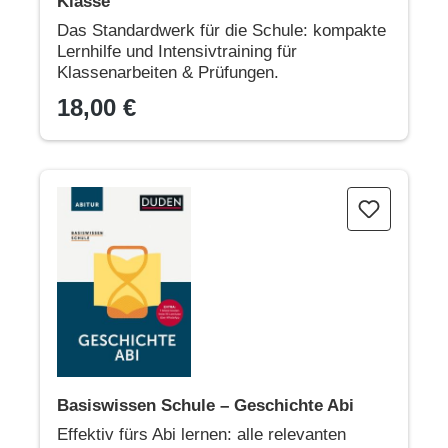
Klasse
Das Standardwerk für die Schule: kompakte
Lernhilfe und Intensivtraining für
Klassenarbeiten & Prüfungen.
18,00 €
Basiswissen Schule – Geschichte Abi
Basiswissen Schule – Geschichte Abi
Effektiv fürs Abi lernen: alle relevanten