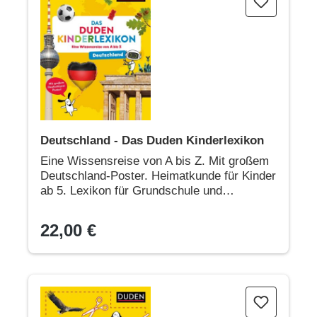
Deutschland - Das Duden Kinderlexikon
Eine Wissensreise von A bis Z. Mit großem
Deutschland-Poster. Heimatkunde für Kinder
ab 5. Lexikon für Grundschule und
Vorschule
22,00 €
Dudu forscht. Deutschland