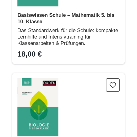
Basiswissen Schule – Mathematik 5. bis
10. Klasse
Das Standardwerk für die Schule: kompakte
Lernhilfe und Intensivtraining für
Klassenarbeiten & Prüfungen.
18,00 €
Basiswissen Schule – Biologie 5. bis 10. Klasse