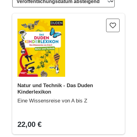
Natur und Technik - Das Duden Kinderlexikon
Natur und Technik - Das Duden
Kinderlexikon
Eine Wissensreise von A bis Z
22,00 €