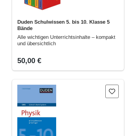
Duden Schulwissen 5. bis 10. Klasse 5
Bände
Alle wichtigen Unterrichtsinhalte – kompakt
und übersichtlich
50,00 €
SMS Physik 5.-10. Klasse