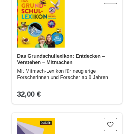
Das Grundschullexikon: Entdecken –
Verstehen – Mitmachen
Mit Mitmach-Lexikon für neugierige
Forscherinnen und Forscher ab 8 Jahren
32,00 €
Pocket Teacher Abi Physik