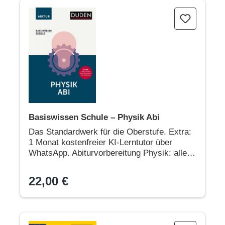
Basiswissen Schule – Physik Abi
Basiswissen Schule – Physik Abi
Das Standardwerk für die Oberstufe. Extra:
1 Monat kostenfreier KI-Lerntutor über
WhatsApp. Abiturvorbereitung Physik: alle
Prüfungsthemen
22,00 €