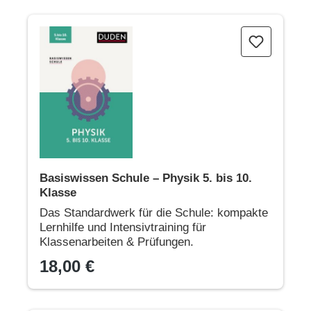
Basiswissen Schule – Physik 5. bis 10. Klasse
Basiswissen Schule – Physik 5. bis 10.
Klasse
Das Standardwerk für die Schule: kompakte
Lernhilfe und Intensivtraining für
Klassenarbeiten & Prüfungen.
18,00 €