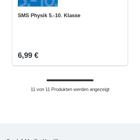
SMS Physik 5.-10. Klasse
6,99 €
11 von 11 Produkten werden angezeigt