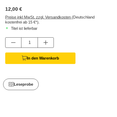
12,00 €
Preise inkl MwSt. zzgl. Versandkosten
(Deutschland
kostenfrei ab 15 €*).
Titel ist lieferbar
Anzahl
In den Warenkorb
Leseprobe