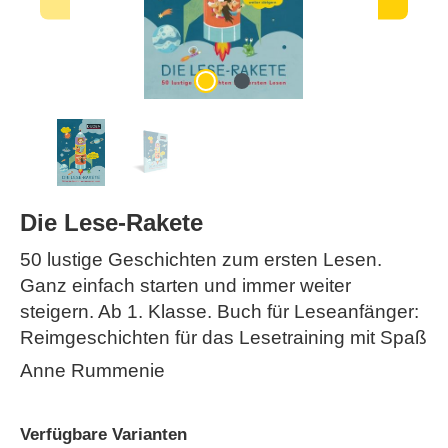
Die Lese-Rakete
50 lustige Geschichten zum ersten Lesen.
Ganz einfach starten und immer weiter
steigern. Ab 1. Klasse. Buch für Leseanfänger:
Reimgeschichten für das Lesetraining mit Spaß
Anne Rummenie
Verfügbare Varianten