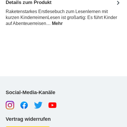
Details zum Produkt
Raketenstarkes Erstlesebuch zum Lesenlernen mit
kurzen KinderreimenLesen ist großartig: Es führt Kinder
auf Abenteuerreisen…
Mehr
Social-Media-Kanäle
Vertrag widerrufen