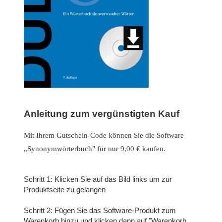
Anleitung zum vergünstigten Kauf
Mit Ihrem Gutschein-Code können Sie die Software
„Synonymwörterbuch" für nur 9,00 € kaufen.
Schritt 1: Klicken Sie auf das Bild links um zur
Produktseite zu gelangen
Schritt 2: Fügen Sie das Software-Produkt zum
Warenkorb hinzu und klicken dann auf "Warenkorb