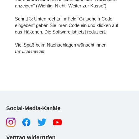
anzeigen" (Wichtig: Nicht "Weiter zur Kasse")
Schritt 3: Unten rechts im Feld "Gutschein-Code
eingeben" geben Sie ihren Code ein und klicken auf
das Häkchen. Die Software ist jetzt reduziert.
Viel Spaß beim Nachschlagen wünscht ihnen
Ihr Dudenteam
Social-Media-Kanäle
Vertrag widerrufen