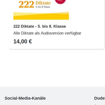
222 Diktate - 5. bis 8. Klasse
Alle Diktate als Audioversion verfügbar
14,00 €
Social-Media-Kanäle
Dude