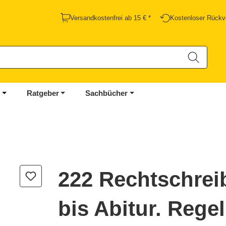
Versandkostenfrei ab 15 € *
Kostenloser Rückv
Ratgeber
Sachbücher
222 Rechtschrei
bis Abitur. Rege