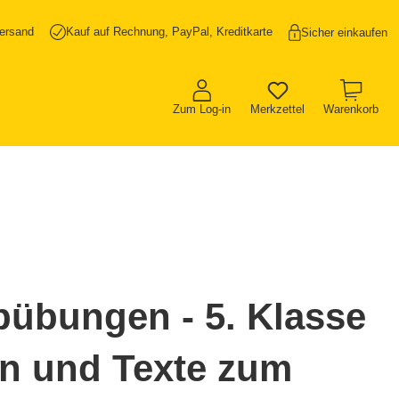
ersand
Kauf auf Rechnung, PayPal, Kreditkarte
Sicher einkaufen
Zum Log-in
Merkzettel
Warenkorb
bübungen - 5. Klasse
ln und Texte zum