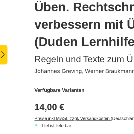
Üben. Rechtschr
verbessern mit 
(Duden Lernhilf
Regeln und Texte zum 
Johannes Greving, Werner Braukmann
Verfügbare Varianten
14,00 €
Preise inkl MwSt. zzgl. Versandkosten
(Deutschlan
Titel ist lieferbar