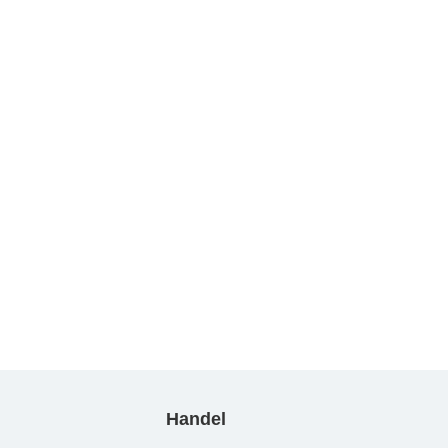
Handel