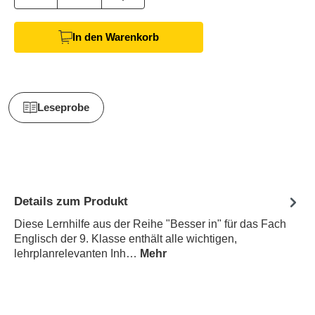
In den Warenkorb
Leseprobe
Details zum Produkt
Diese Lernhilfe aus der Reihe "Besser in" für das Fach
Englisch der 9. Klasse enthält alle wichtigen,
lehrplanrelevanten Inh…
Mehr