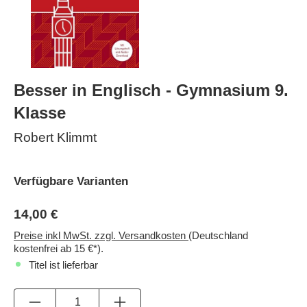
Besser in Englisch - Gymnasium 9.
Klasse
Robert Klimmt
Verfügbare Varianten
14,00 €
Preise inkl MwSt. zzgl. Versandkosten
(Deutschland
kostenfrei ab 15 €*).
Titel ist lieferbar
Anzahl