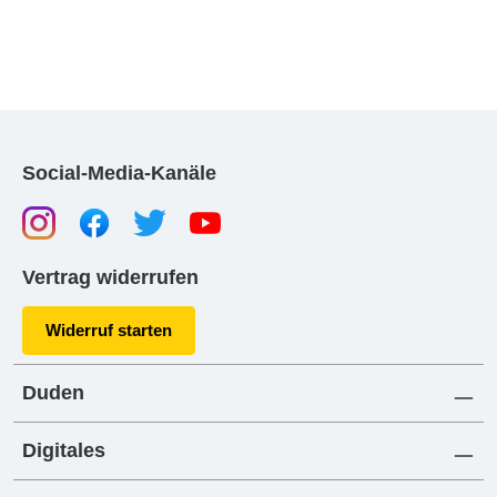
Social-Media-Kanäle
Vertrag widerrufen
Widerruf starten
Duden
Digitales