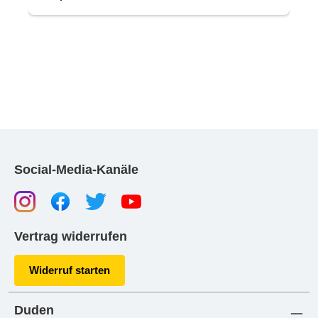
Social-Media-Kanäle
Vertrag widerrufen
Widerruf starten
Duden