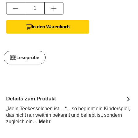
Anzahl
In den Warenkorb
Leseprobe
Details zum Produkt
„Mein Teekesselchen ist …“ – so beginnt ein Kinderspiel,
das nicht nur weithin bekannt und beliebt ist, sondern
zugleich ein…
Mehr