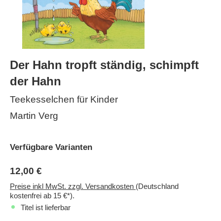
Der Hahn tropft ständig, schimpft
der Hahn
Teekesselchen für Kinder
Martin Verg
Verfügbare Varianten
12,00 €
Preise inkl MwSt. zzgl. Versandkosten
(Deutschland
kostenfrei ab 15 €*).
Titel ist lieferbar