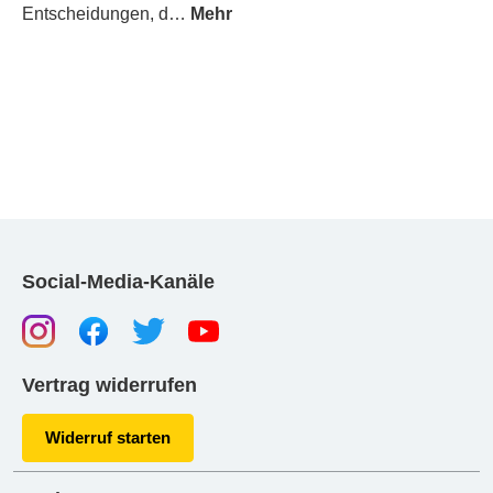
Entscheidungen, d…
Mehr
Social-Media-Kanäle
Vertrag widerrufen
Widerruf starten