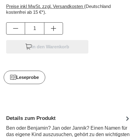
Preise inkl MwSt. zzgl. Versandkosten
(Deutschland
kostenfrei ab 15 €*).
Anzahl
In den Warenkorb
Leseprobe
Details zum Produkt
Ben oder Benjamin? Jan oder Jannik? Einen Namen für
das eigene Kind auszusuchen, gehört zu den wichtigsten