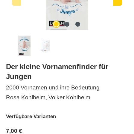
Der kleine Vornamenfinder für
Jungen
2000 Vornamen und ihre Bedeutung
Rosa Kohlheim, Volker Kohlheim
Verfügbare Varianten
7,00 €