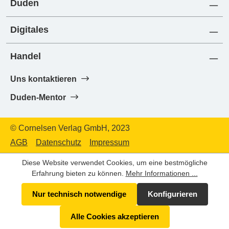
Duden
Digitales
Handel
Uns kontaktieren
Duden-Mentor
© Cornelsen Verlag GmbH, 2023
AGB
Datenschutz
Impressum
Diese Website verwendet Cookies, um eine bestmögliche
Erfahrung bieten zu können.
Mehr Informationen ...
Nur technisch notwendige
Konfigurieren
Alle Cookies akzeptieren