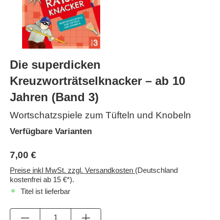
Die superdicken
Kreuzworträtselknacker – ab 10
Jahren (Band 3)
Wortschatzspiele zum Tüfteln und Knobeln
Verfügbare Varianten
7,00 €
Preise inkl MwSt. zzgl. Versandkosten
(Deutschland
kostenfrei ab 15 €*).
Titel ist lieferbar
Anzahl