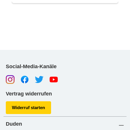
Social-Media-Kanäle
Vertrag widerrufen
Widerruf starten
Duden