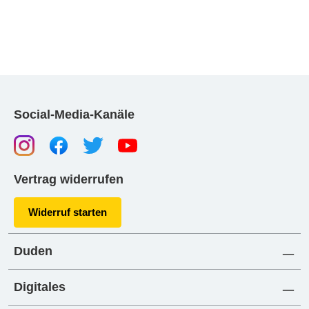
Social-Media-Kanäle
Vertrag widerrufen
Widerruf starten
Duden
Digitales