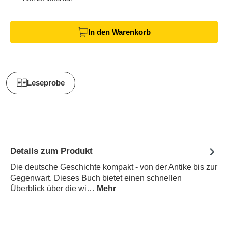
In den Warenkorb
Leseprobe
Details zum Produkt
Die deutsche Geschichte kompakt - von der Antike bis zur
Gegenwart. Dieses Buch bietet einen schnellen
Überblick über die wi…
Mehr