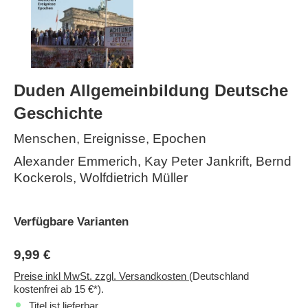
Duden Allgemeinbildung Deutsche
Geschichte
Menschen, Ereignisse, Epochen
Alexander Emmerich, Kay Peter Jankrift, Bernd
Kockerols, Wolfdietrich Müller
Verfügbare Varianten
9,99 €
Preise inkl MwSt. zzgl. Versandkosten
(Deutschland
kostenfrei ab 15 €*).
Titel ist lieferbar