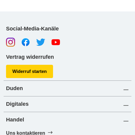
Social-Media-Kanäle
Vertrag widerrufen
Widerruf starten
Duden
Digitales
Handel
Uns kontaktieren