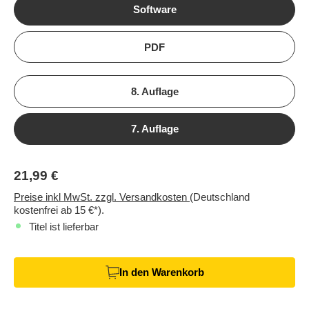
Software
PDF
8. Auflage
7. Auflage
21,99 €
Preise inkl MwSt. zzgl. Versandkosten
(Deutschland
kostenfrei ab 15 €*).
Titel ist lieferbar
In den Warenkorb