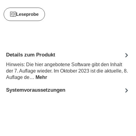
Leseprobe
Details zum Produkt
Hinweis: Die hier angebotene Software gibt den Inhalt
der 7. Auflage wieder. Im Oktober 2023 ist die aktuelle, 8.
Auflage de…
Mehr
Systemvoraussetzungen