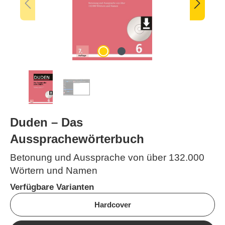
Duden – Das
Aussprachewörterbuch
Betonung und Aussprache von über 132.000
Wörtern und Namen
Verfügbare Varianten
Hardcover