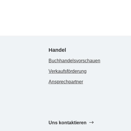
Handel
Buchhandelsvorschauen
Verkaufsförderung
Ansprechpartner
Uns kontaktieren