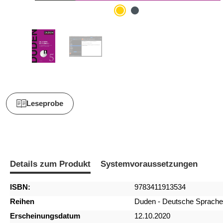
Leseprobe
Details zum Produkt
Systemvoraussetzungen
ISBN:
9783411913534
Reihen
Duden - Deutsche Sprache
Erscheinungsdatum
12.10.2020