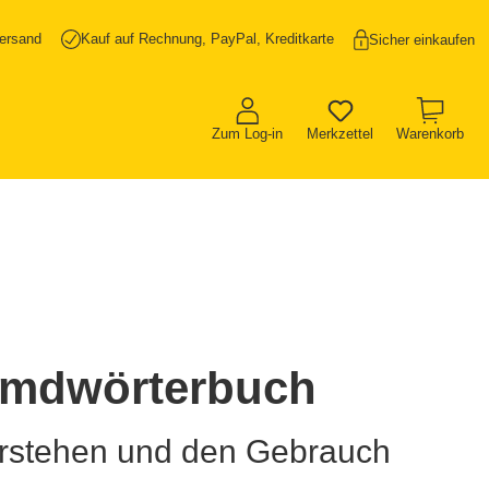
ersand
Kauf auf Rechnung, PayPal, Kreditkarte
Sicher einkaufen
Zum Log-in
Merkzettel
Warenkorb
emdwörterbuch
erstehen und den Gebrauch