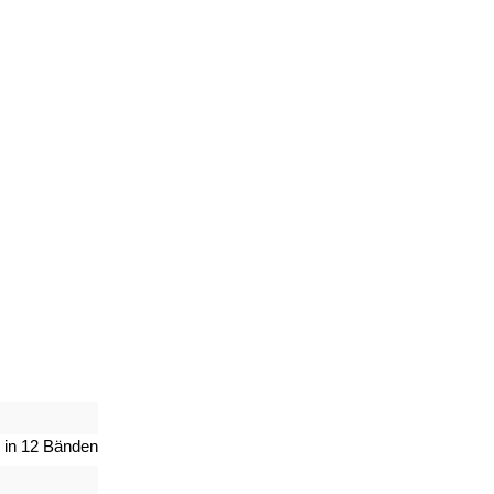
 in 12 Bänden