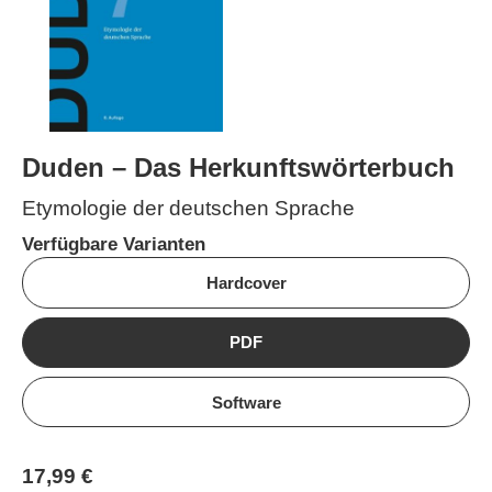
Duden – Das Herkunftswörterbuch
Etymologie der deutschen Sprache
Verfügbare Varianten
Hardcover
PDF
Software
17,99 €