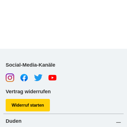
Social-Media-Kanäle
Vertrag widerrufen
Widerruf starten
Duden