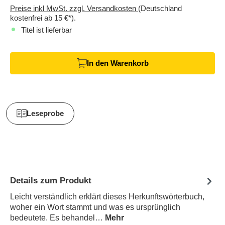
Preise inkl MwSt. zzgl. Versandkosten
(Deutschland
kostenfrei ab 15 €*).
Titel ist lieferbar
In den Warenkorb
Leseprobe
Details zum Produkt
Leicht verständlich erklärt dieses Herkunftswörterbuch,
woher ein Wort stammt und was es ursprünglich
bedeutete. Es behandel…
Mehr