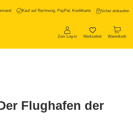
ersand
Kauf auf Rechnung, PayPal, Kreditkarte
Sicher einkaufen
Zum Log-in
Merkzettel
Warenkorb
Der Flughafen der