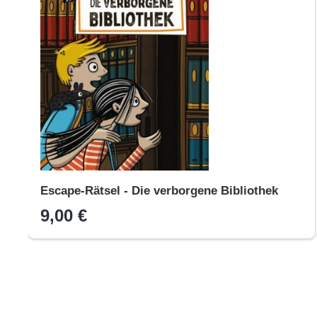
Escape-Rätsel - Die verborgene Bibliothek
9,00 €