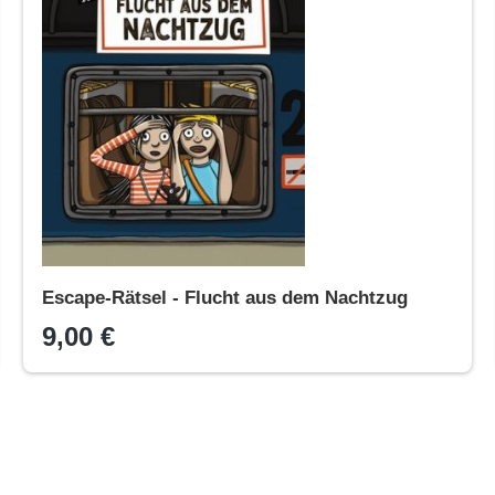
Escape-Rätsel - Flucht aus dem Nachtzug
9,00 €