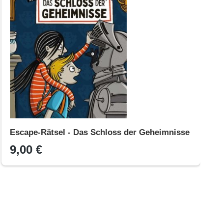
Escape-Rätsel - Das Schloss der Geheimnisse
9,00 €