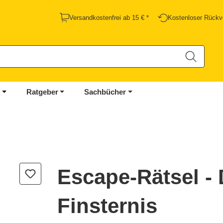
Versandkostenfrei ab 15 € *
Kostenloser Rückv
Ratgeber
Sachbücher
Escape-Rätsel - 
Finsternis