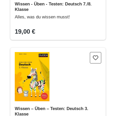
Wissen - Üben - Testen: Deutsch 7./8.
Klasse
Alles, was du wissen musst!
19,00 €
Wissen – Üben – Testen: Deutsch 3. Klasse
Wissen – Üben – Testen: Deutsch 3.
Klasse