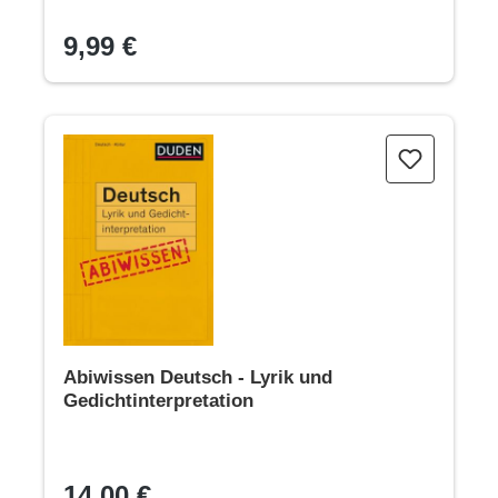
9,99 €
Abiwissen Deutsch - Lyrik und Gedichtinterpretation
Abiwissen Deutsch - Lyrik und
Gedichtinterpretation
14,00 €