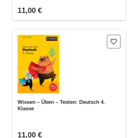
11,00 €
Wissen – Üben – Testen: Deutsch 4. Klasse
Wissen – Üben – Testen: Deutsch 4.
Klasse
11,00 €