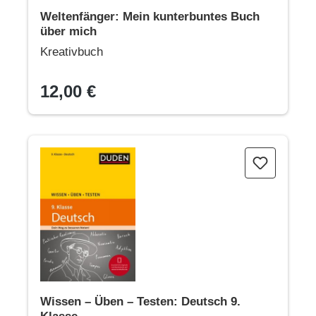
Weltenfänger: Mein kunterbuntes Buch
über mich
Kreativbuch
12,00 €
Wissen – Üben – Testen: Deutsch 9. Klasse
Wissen – Üben – Testen: Deutsch 9.