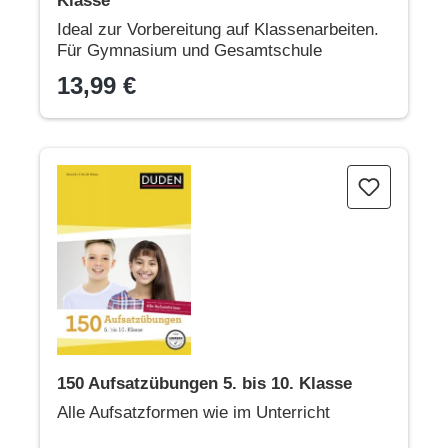
Klasse
Ideal zur Vorbereitung auf Klassenarbeiten.
Für Gymnasium und Gesamtschule
13,99 €
150 Aufsatzübungen 5. bis 10. Klasse
150 Aufsatzübungen 5. bis 10. Klasse
Alle Aufsatzformen wie im Unterricht