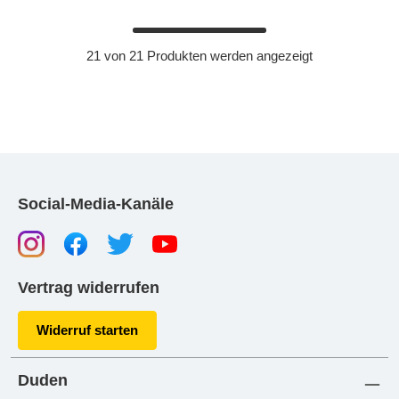
21 von 21 Produkten werden angezeigt
Social-Media-Kanäle
Vertrag widerrufen
Widerruf starten
Duden