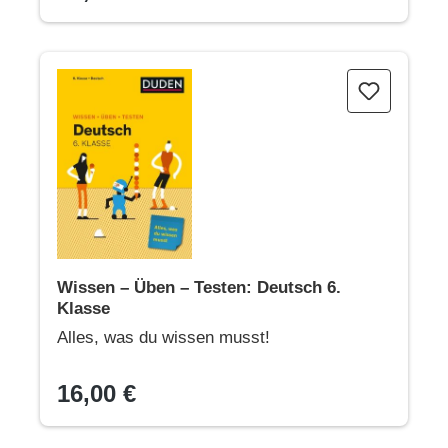
Wissen – Üben – Testen: Deutsch 6. Klasse
Wissen – Üben – Testen: Deutsch 6.
Klasse
Alles, was du wissen musst!
16,00 €