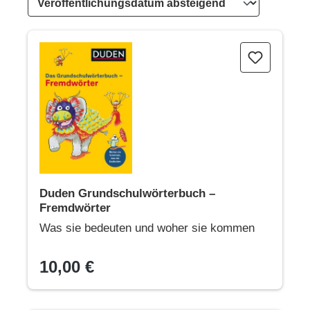
Duden Grundschulwörterbuch – Fremdwörter
Duden Grundschulwörterbuch –
Fremdwörter
Was sie bedeuten und woher sie kommen
10,00 €