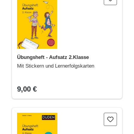
Übungsheft - Aufsatz 2.Klasse
Mit Stickern und Lernerfolgskarten
9,00 €
Übungsheft - Aufsatz 4. Klasse