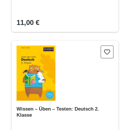
11,00 €
Wissen – Üben – Testen: Deutsch 2. Klasse
Wissen – Üben – Testen: Deutsch 2.
Klasse