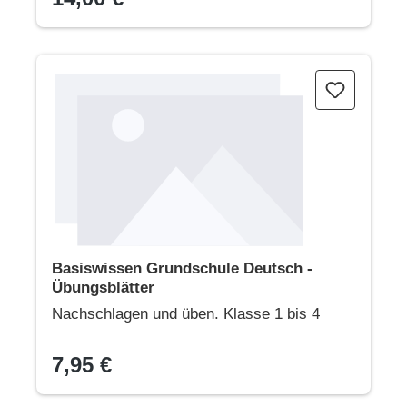
Basiswissen Grundschule Deutsch - Übungsblätter
Basiswissen Grundschule Deutsch -
Übungsblätter
Nachschlagen und üben. Klasse 1 bis 4
7,95 €