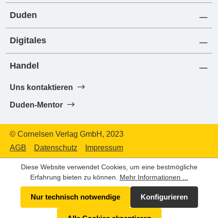
Duden
Digitales
Handel
Uns kontaktieren
Duden-Mentor
© Cornelsen Verlag GmbH, 2023
AGB
Datenschutz
Impressum
Diese Website verwendet Cookies, um eine bestmögliche
Erfahrung bieten zu können.
Mehr Informationen ...
Nur technisch notwendige
Konfigurieren