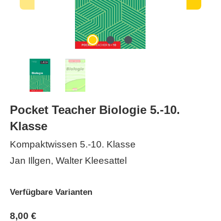
Pocket Teacher Biologie 5.-10.
Klasse
Kompaktwissen 5.-10. Klasse
Jan Illgen, Walter Kleesattel
Verfügbare Varianten
8,00 €