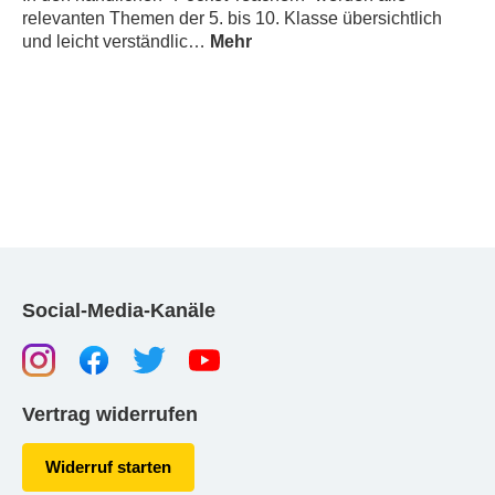
relevanten Themen der 5. bis 10. Klasse übersichtlich
und leicht verständlic…
Mehr
Social-Media-Kanäle
Vertrag widerrufen
Widerruf starten