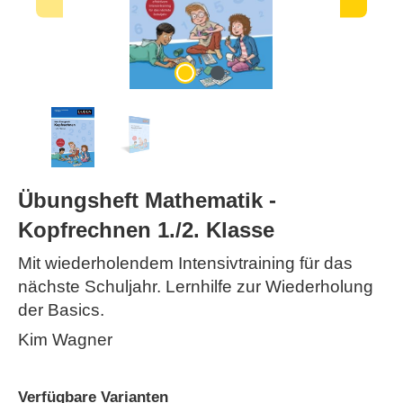
Übungsheft Mathematik -
Kopfrechnen 1./2. Klasse
Mit wiederholendem Intensivtraining für das
nächste Schuljahr. Lernhilfe zur Wiederholung
der Basics.
Kim Wagner
Verfügbare Varianten