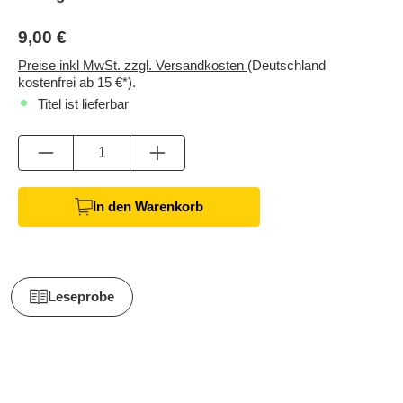
9,00 €
Preise inkl MwSt. zzgl. Versandkosten
(Deutschland
kostenfrei ab 15 €*).
Titel ist lieferbar
Anzahl
In den Warenkorb
Leseprobe