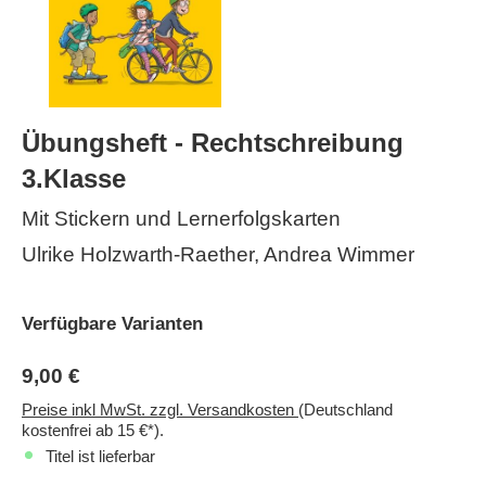
Übungsheft - Rechtschreibung
3.Klasse
Mit Stickern und Lernerfolgskarten
Ulrike Holzwarth-Raether, Andrea Wimmer
Verfügbare Varianten
9,00 €
Preise inkl MwSt. zzgl. Versandkosten
(Deutschland
kostenfrei ab 15 €*).
Titel ist lieferbar