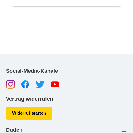
Social-Media-Kanäle
Vertrag widerrufen
Widerruf starten
Duden