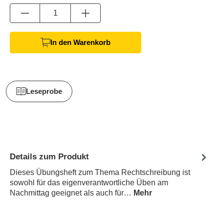
Anzahl
In den Warenkorb
Leseprobe
Details zum Produkt
Dieses Übungsheft zum Thema Rechtschreibung ist
sowohl für das eigenverantwortliche Üben am
Nachmittag geeignet als auch für…
Mehr