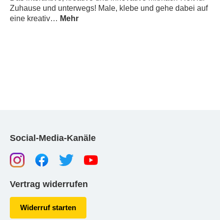
Zuhause und unterwegs! Male, klebe und gehe dabei auf
eine kreativ…
Mehr
Social-Media-Kanäle
Vertrag widerrufen
Widerruf starten