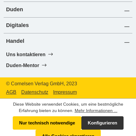
Duden
Digitales
Handel
Uns kontaktieren
Duden-Mentor
© Cornelsen Verlag GmbH, 2023
AGB
Datenschutz
Impressum
Diese Website verwendet Cookies, um eine bestmögliche
Erfahrung bieten zu können.
Mehr Informationen ...
Nur technisch notwendige
Konfigurieren