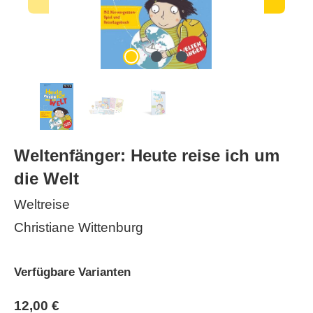
Weltenfänger: Heute reise ich um
die Welt
Weltreise
Christiane Wittenburg
Verfügbare Varianten
12,00 €